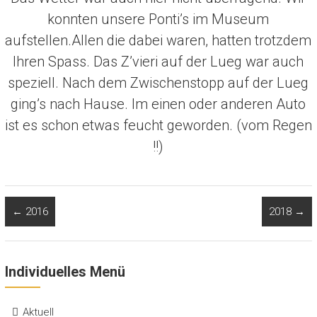
konnten unsere Ponti’s im Museum
aufstellen.Allen die dabei waren, hatten trotzdem
Ihren Spass. Das Z’vieri auf der Lueg war auch
speziell. Nach dem Zwischenstopp auf der Lueg
ging’s nach Hause. Im einen oder anderen Auto
ist es schon etwas feucht geworden. (vom Regen
!!)
←
2016
2018
→
Individuelles Menü
Aktuell